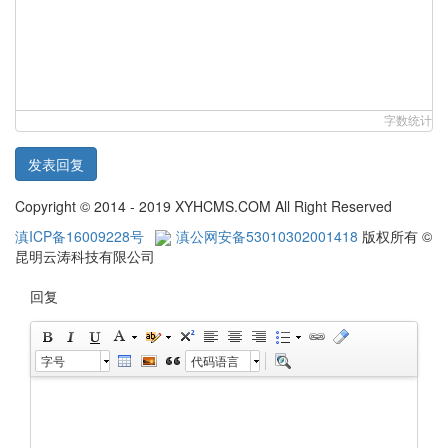
字数统计
发表回复
Copyright © 2014 - 2019 XYHCMS.COM All Right Reserved
滇ICP备16009228号
滇公网安备53010302001418
版权所有 ©
昆明云涛科技有限公司
回复
字号
代码语言