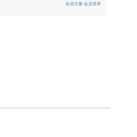
会员注册
会员登录