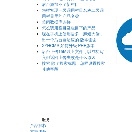
后台添加不了新栏目
怎样实现一级调用栏目名称二级调
用栏目里的产品名称
关闭数据库连接
怎么调用栏目及栏目下的产品
现在手机上使用居多，麻烦大佬，
出一个后台自适应的 版本谢谢
XYHCMS 如何升级 PHP版本
后台上传15M以上文件可以成功写
入但返回上传失败是什么原因
搜索 除了搜索标题，怎样设置搜索
其他字段
服务
产品授权
支持服务