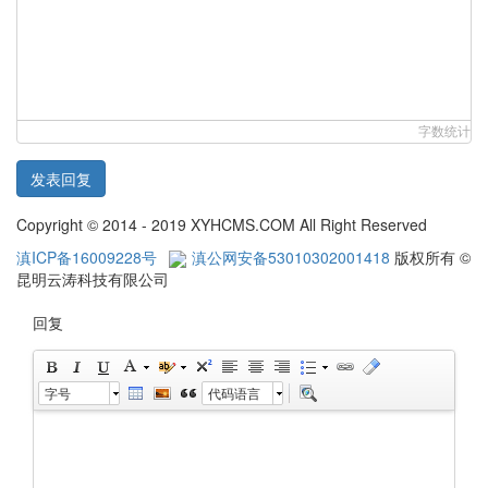
字数统计
发表回复
Copyright © 2014 - 2019 XYHCMS.COM All Right Reserved
滇ICP备16009228号
滇公网安备53010302001418
版权所有 ©
昆明云涛科技有限公司
回复
字号
代码语言