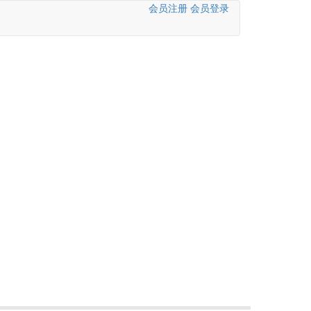
会员注册
会员登录