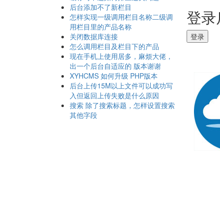
后台添加不了新栏目
登录
怎样实现一级调用栏目名称二级调
用栏目里的产品名称
关闭数据库连接
登录
怎么调用栏目及栏目下的产品
现在手机上使用居多，麻烦大佬，
出一个后台自适应的 版本谢谢
XYHCMS 如何升级 PHP版本
后台上传15M以上文件可以成功写
入但返回上传失败是什么原因
搜索 除了搜索标题，怎样设置搜索
其他字段