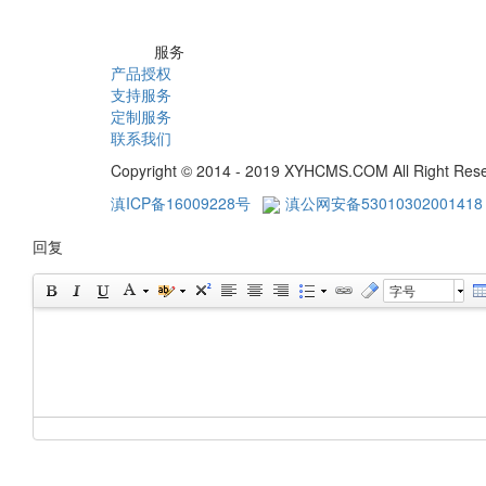
服务
产品授权
支持服务
定制服务
联系我们
Copyright © 2014 - 2019 XYHCMS.COM All Right Res
滇ICP备16009228号
滇公网安备53010302001418
回复
字号