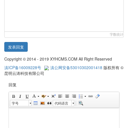
字数统计
发表回复
Copyright © 2014 - 2019 XYHCMS.COM All Right Reserved
滇ICP备16009228号
滇公网安备53010302001418
版权所有 ©
昆明云涛科技有限公司
回复
字号
代码语言