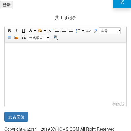
议
登录
共 1 条记录
字号
代码语言
字数统计
发表回复
Copyright © 2014 - 2019 XYHCMS.COM All Right Reserved