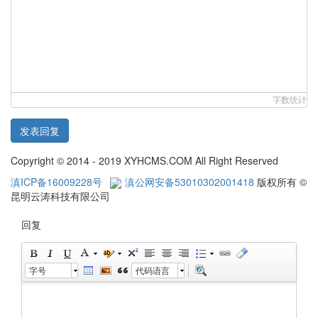
字数统计
发表回复
Copyright © 2014 - 2019 XYHCMS.COM All Right Reserved
滇ICP备16009228号
滇公网安备53010302001418
版权所有 ©
昆明云涛科技有限公司
回复
字号
代码语言