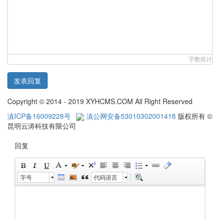
字数统计
发表回复
Copyright © 2014 - 2019 XYHCMS.COM All Right Reserved
滇ICP备16009228号
滇公网安备53010302001418
版权所有 ©
昆明云涛科技有限公司
回复
字号
代码语言