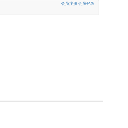
会员注册
会员登录