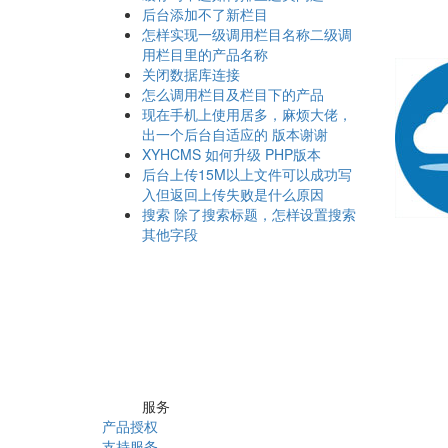
后台添加不了新栏目
怎样实现一级调用栏目名称二级调
用栏目里的产品名称
关闭数据库连接
怎么调用栏目及栏目下的产品
现在手机上使用居多，麻烦大佬，
出一个后台自适应的 版本谢谢
XYHCMS 如何升级 PHP版本
后台上传15M以上文件可以成功写
入但返回上传失败是什么原因
搜索 除了搜索标题，怎样设置搜索
其他字段
服务
产品授权
支持服务