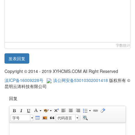
字数统计
发表回复
Copyright © 2014 - 2019 XYHCMS.COM All Right Reserved
滇ICP备16009228号
滇公网安备53010302001418
版权所有 ©
昆明云涛科技有限公司
回复
字号
代码语言