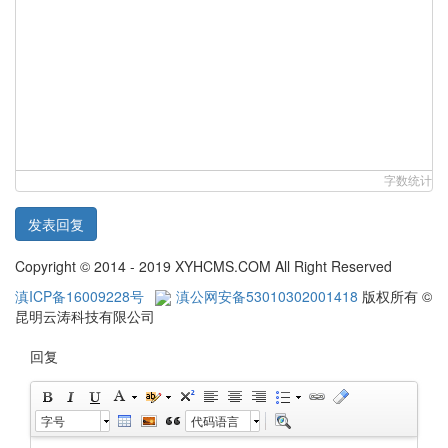
字数统计
发表回复
Copyright © 2014 - 2019 XYHCMS.COM All Right Reserved
滇ICP备16009228号
滇公网安备53010302001418
版权所有 ©
昆明云涛科技有限公司
回复
字号
代码语言