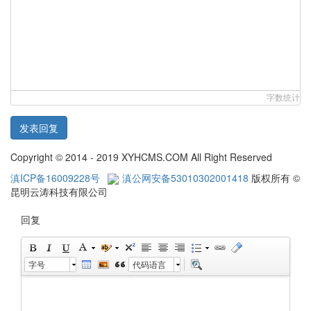
字数统计
发表回复
Copyright © 2014 - 2019 XYHCMS.COM All Right Reserved
滇ICP备16009228号
滇公网安备53010302001418
版权所有 ©
昆明云涛科技有限公司
回复
字号
代码语言