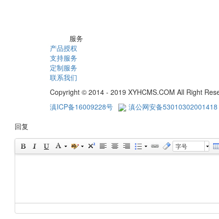
服务
产品授权
支持服务
定制服务
联系我们
Copyright © 2014 - 2019 XYHCMS.COM All Right Res
滇ICP备16009228号
滇公网安备53010302001418
回复
字号