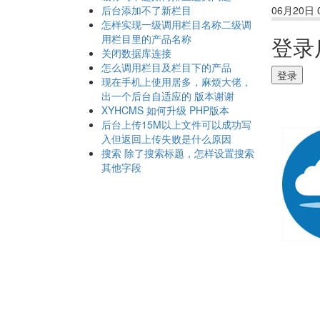
后台添加不了新栏目
06月20日 0
怎样实现一级调用栏目名称二级调
用栏目里的产品名称
登录
关闭数据库连接
怎么调用栏目及栏目下的产品
登录
现在手机上使用居多，麻烦大佬，
出一个后台自适应的 版本谢谢
XYHCMS 如何升级 PHP版本
后台上传15M以上文件可以成功写
入但返回上传失败是什么原因
搜索 除了搜索标题，怎样设置搜索
其他字段