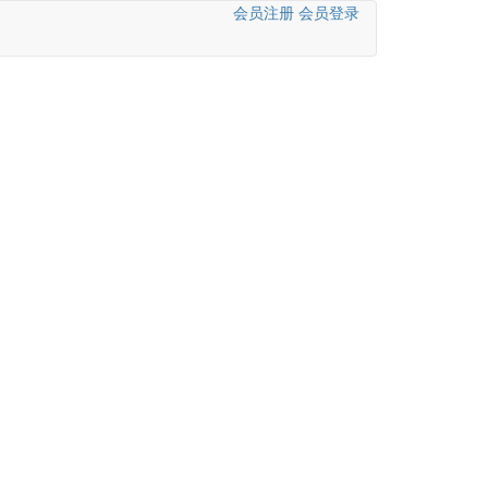
会员注册
会员登录