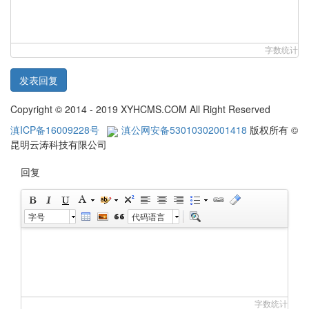
字数统计
发表回复
Copyright © 2014 - 2019 XYHCMS.COM All Right Reserved
滇ICP备16009228号
滇公网安备53010302001418
版权所有 ©
昆明云涛科技有限公司
回复
字号
代码语言
字数统计