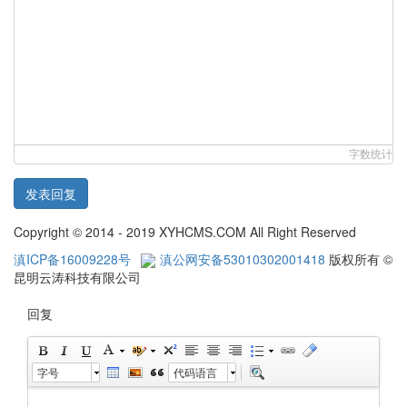
字数统计
发表回复
Copyright © 2014 - 2019 XYHCMS.COM All Right Reserved
滇ICP备16009228号
滇公网安备53010302001418
版权所有 ©
昆明云涛科技有限公司
回复
字号
代码语言