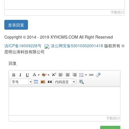
字数统计
发表回复
Copyright © 2014 - 2019 XYHCMS.COM All Right Reserved
滇ICP备16009228号
滇公网安备53010302001418
版权所有 ©
昆明云涛科技有限公司
回复
字号
代码语言
字数统计