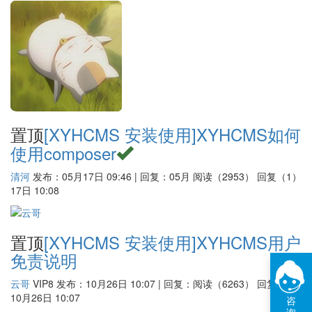
置顶
[XYHCMS 安装使用]
XYHCMS如何
使用composer
清河
发布：05月17日 09:46 | 回复：05月
阅读（2953）
回复（1）
17日 10:08
置顶
[XYHCMS 安装使用]
XYHCMS用户
免责说明
云哥
VIP8
发布：10月26日 10:07 | 回复：
阅读（6263）
回复（0）
10月26日 10:07
咨