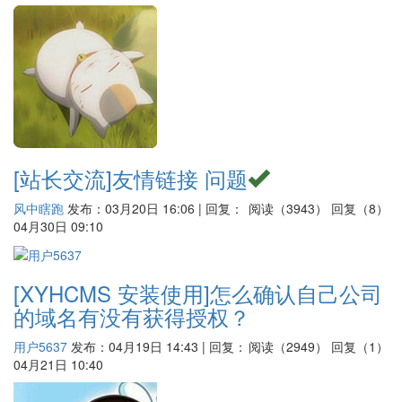
[站长交流]
友情链接 问题
风中瞎跑
发布：03月20日 16:06 | 回复：
阅读（3943）
回复（8）
04月30日 09:10
[XYHCMS 安装使用]
怎么确认自己公司
的域名有没有获得授权？
用户5637
发布：04月19日 14:43 | 回复：
阅读（2949）
回复（1）
04月21日 10:40