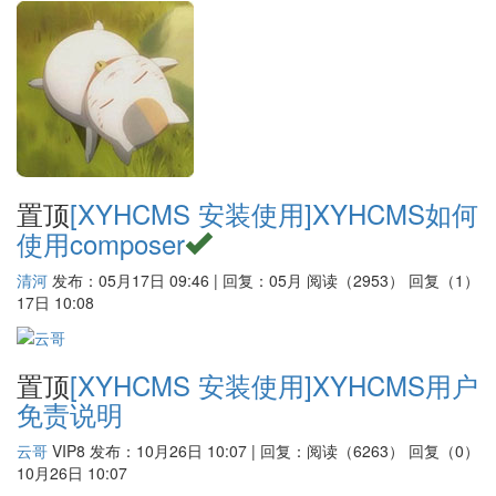
置顶
[XYHCMS 安装使用]
XYHCMS如何
使用composer
清河
发布：05月17日 09:46 | 回复：05月
阅读（2953）
回复（1）
17日 10:08
置顶
[XYHCMS 安装使用]
XYHCMS用户
免责说明
云哥
VIP8
发布：10月26日 10:07 | 回复：
阅读（6263）
回复（0）
10月26日 10:07