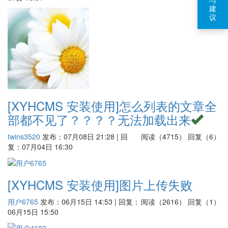
建
议
[XYHCMS 安装使用]
怎么列表的文章全
部都不见了？？？？无法加载出来
twins3520
发布：07月08日 21:28 | 回
阅读（4715）
回复（6）
复：07月04日 16:30
[XYHCMS 安装使用]
图片上传失败
用户6765
发布：06月15日 14:53 | 回复：
阅读（2616）
回复（1）
06月15日 15:50