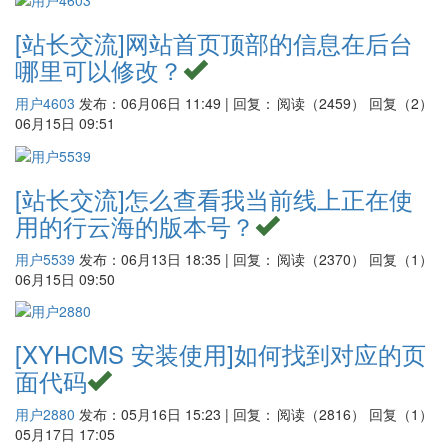
[站长交流]
网站首页顶部的信息在后台
哪里可以修改？
用户4603
发布：06月06日 11:49 | 回复：
阅读（2459）
回复（2）
06月15日 09:51
[站长交流]
怎么查看我当前线上正在使
用的行云海的版本号？
用户5539
发布：06月13日 18:35 | 回复：
阅读（2370）
回复（1）
06月15日 09:50
[XYHCMS 安装使用]
如何找到对应的页
面代码
用户2880
发布：05月16日 15:23 | 回复：
阅读（2816）
回复（1）
05月17日 17:05