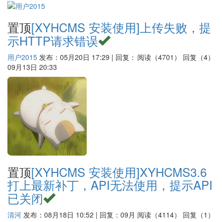
置顶
[XYHCMS 安装使用]
上传失败，提
示HTTP请求错误
用户2015
发布：05月20日 17:29 | 回复：
阅读（4701）
回复（4）
09月13日 20:33
置顶
[XYHCMS 安装使用]
XYHCMS3.6
打上最新补丁，API无法使用，提示API
已关闭
清河
发布：08月18日 10:52 | 回复：09月
阅读（4114）
回复（1）