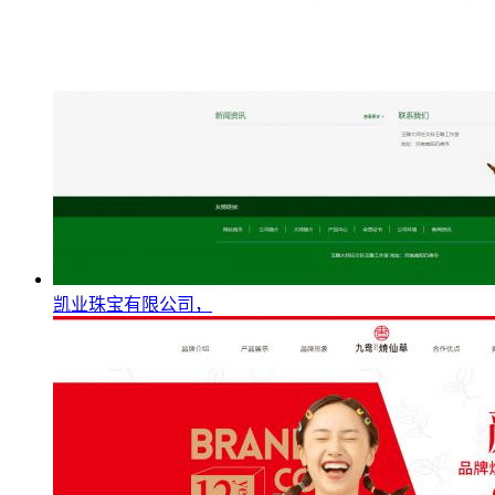
凯业珠宝有限公司，