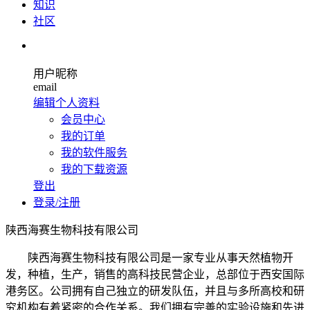
知识
社区
用户昵称
email
编辑个人资料
会员中心
我的订单
我的软件服务
我的下载资源
登出
登录/注册
陕西海赛生物科技有限公司
陕西海赛生物科技有限公司是一家专业从事天然植物开
发，种植，生产，销售的高科技民营企业，总部位于西安国际
港务区。公司拥有自己独立的研发队伍，并且与多所高校和研
究机构有着紧密的合作关系。我们拥有完善的实验设施和先进