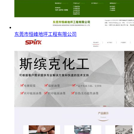
东莞市恒峰地坪工程有限公司