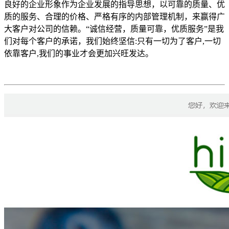
良好的企业形象作为企业发展的指导思想，以可靠的质量、优
质的服务、合理的价格、严格有序的内部管理机制，来赢得广
大客户对公司的信赖。“诚信经营，质量可靠，优质服务”是我
们对每个客户的承诺，我们始终坚信:只有一切为了客户,一切
依靠客户,我们的事业才会更加兴旺发达。