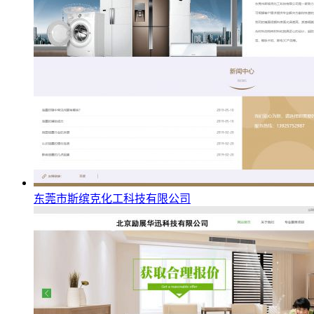
东莞市斯缤克化工科技有限公司