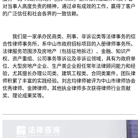
对当事人高度负责的精神，通过卓有成效的工作，赢得了客户
的广泛信任和社会各界的一致信赖。
我们是一家承办民商类、刑事、非诉讼类等法律事务的综
合性律师事务所，系中山市政府招标项目的入册律师事务所。
法律服务范围涉及房地产（包括征地拆迁）、金融、知识产
权、资产重组、公司事务等诉讼及非诉讼领域，具有为政府单
位、大型房地产企业、生产类企业担任常年法律顾问能力和经
验，尤其擅长办理公司类、建筑工程类、合同类案件，团队律
师积累了丰富的实践经验。刘志均律师被评为中山市律师协会
优秀律师、金牌律师，其他执业律师多次获得律师行业贡献
奖、理论成果奖等。