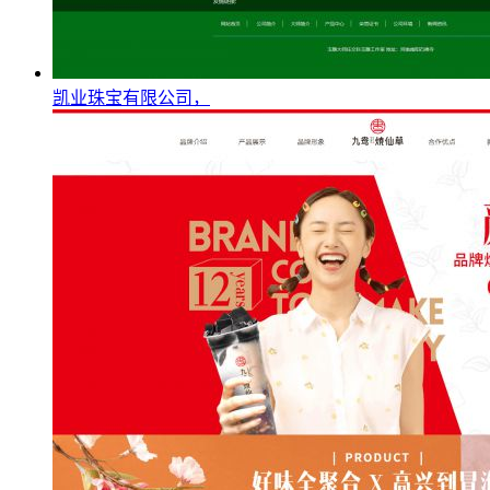
凯业珠宝有限公司，