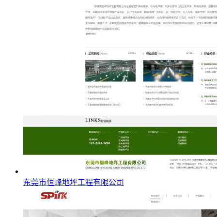
东莞市恒峰地坪工程有限公司