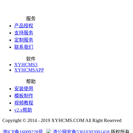
服务
产品授权
支持服务
定制服务
联系我们
软件
XYHCMS3
XYHCMSAPP
帮助
安装使用
模板制作
视频教程
v2.x帮助
Copyright © 2014 - 2019 XYHCMS.COM All Right Reserved
滇ICP备16009228号
滇公网安备53010302001418
版权所有