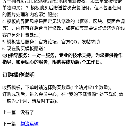
等于拥有XYHCMS网站管理系统商业授权，如需商业授权请
单独购买； 3. 模板购买后赠送首次安装服务，但不包含任何
的图片处理和内容添加服务；
4. 模板的界面风格是固定无法修改的（框架、区块、页面色调
等），内容可在后台自行修改，如有细节需要调整请咨询在线
客户另外付费处理；
5. 模板售后服务：官方论坛，官方QQ，发帖求助
6. 现在购买模板赠送：
QQ指导服务：一对一服务，专业的技术支持，为您提供操作
指导，和更贴心的服务，限购买成功后7个工作日。
订购操作说明
收费模板，下单时请选择购买数量(1个站对应1个数量)。
订购成功后，进入会员中心，在 "我的下载资源" 处下载(时效
一般为1个月，请及时下载)。
上一篇：没有了
下一篇：
物流运输