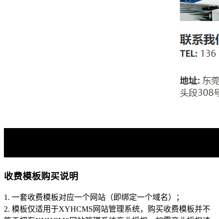
收费模板购买说明
1. 一套收费模板对应一个网站（即绑定一个域名）；
2. 模板仅适用于XYHCMS网站管理系统，购买收费模板并不