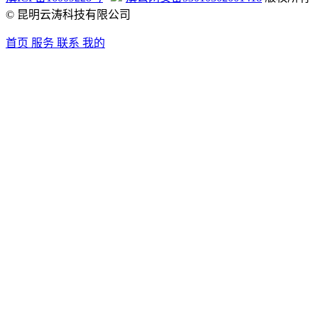
© 昆明云涛科技有限公司
首页
服务
联系
我的