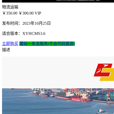
物流运输
￥350.00
￥300.00
VIP
发布时间：2023年10月25日
适合版本：XYHCMS3.6
立即购买
建站一条龙服务(不会代码首选)
描述