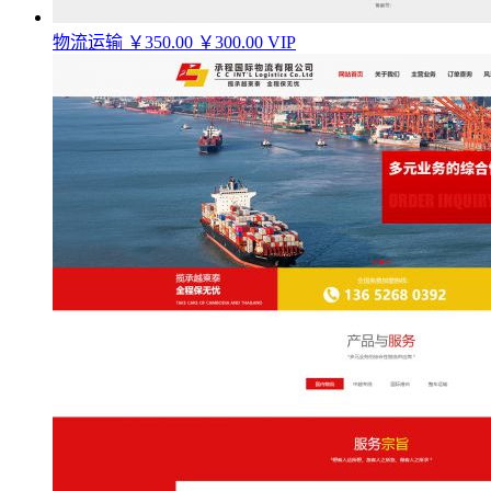
物流运输
￥350.00
￥300.00
VIP