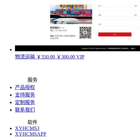
物流运输
￥350.00
￥300.00
VIP
服务
产品授权
支持服务
定制服务
联系我们
软件
XYHCMS3
XYHCMSAPP