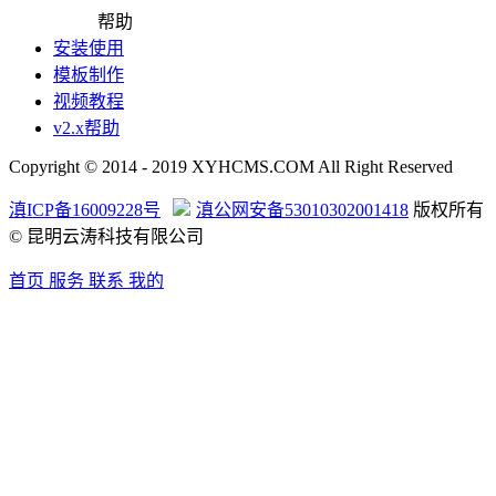
帮助
安装使用
模板制作
视频教程
v2.x帮助
Copyright © 2014 - 2019 XYHCMS.COM All Right Reserved
滇ICP备16009228号
滇公网安备53010302001418
版权所有
© 昆明云涛科技有限公司
首页
服务
联系
我的